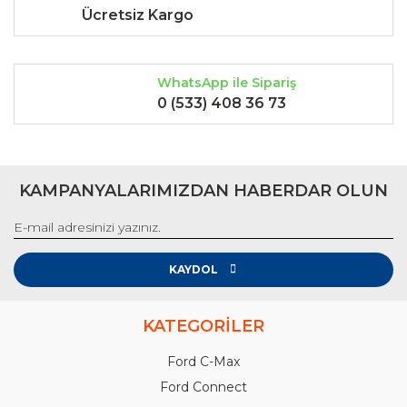
Ücretsiz Kargo
WhatsApp ile Sipariş
0 (533) 408 36 73
KAMPANYALARIMIZDAN HABERDAR OLUN
KAYDOL
KATEGORİLER
Ford C-Max
Ford Connect