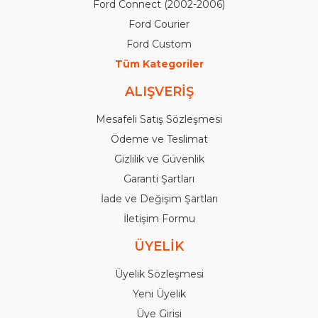
Ford Connect (2002-2006)
Ford Courier
Ford Custom
Tüm Kategoriler
ALIŞVERİŞ
Mesafeli Satış Sözleşmesi
Ödeme ve Teslimat
Gizlilik ve Güvenlik
Garanti Şartları
İade ve Değişim Şartları
İletişim Formu
ÜYELİK
Üyelik Sözleşmesi
Yeni Üyelik
Üye Girişi