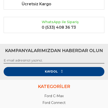
Ücretsiz Kargo
WhatsApp ile Sipariş
0 (533) 408 36 73
KAMPANYALARIMIZDAN HABERDAR OLUN
KAYDOL
KATEGORİLER
Ford C-Max
Ford Connect