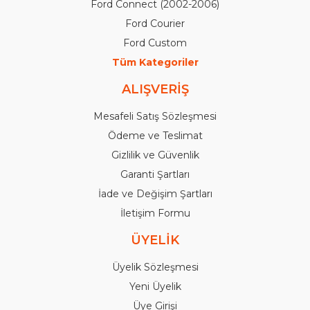
Ford Connect (2002-2006)
Ford Courier
Ford Custom
Tüm Kategoriler
ALIŞVERİŞ
Mesafeli Satış Sözleşmesi
Ödeme ve Teslimat
Gizlilik ve Güvenlik
Garanti Şartları
İade ve Değişim Şartları
İletişim Formu
ÜYELİK
Üyelik Sözleşmesi
Yeni Üyelik
Üye Girişi