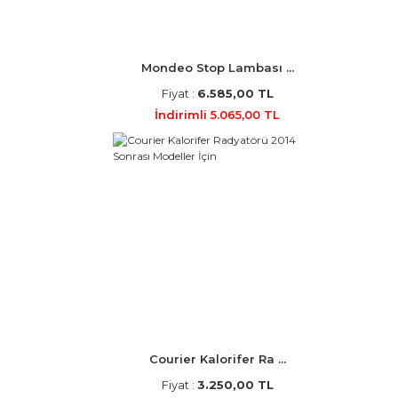
Mondeo Stop Lambası ...
Fiyat :
6.585,00 TL
İndirimli 5.065,00 TL
Courier Kalorifer Ra ...
Fiyat :
3.250,00 TL