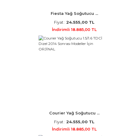
Fiesta Yağ Soğutucu ...
Fiyat :
24.555,00 TL
İndirimli 18.885,00 TL
Courier Yağ Soğutucu ...
Fiyat :
24.555,00 TL
İndirimli 18.885,00 TL