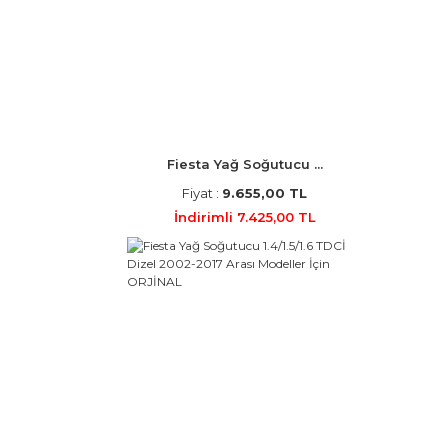
Fiesta Yağ Soğutucu ...
Fiyat :
9.655,00 TL
İndirimli 7.425,00 TL