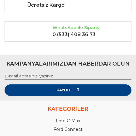
Ücretsiz Kargo
WhatsApp ile Sipariş
0 (533) 408 36 73
KAMPANYALARIMIZDAN HABERDAR OLUN
KAYDOL
KATEGORİLER
Ford C-Max
Ford Connect