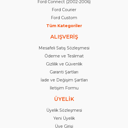
Ford Connect (2002-2006)
Ford Courier
Ford Custom
Tüm Kategoriler
ALIŞVERİŞ
Mesafeli Satış Sözleşmesi
Ödeme ve Teslimat
Gizlilik ve Güvenlik
Garanti Şartları
İade ve Değişim Şartları
İletişim Formu
ÜYELİK
Üyelik Sözleşmesi
Yeni Üyelik
Üye Girişi