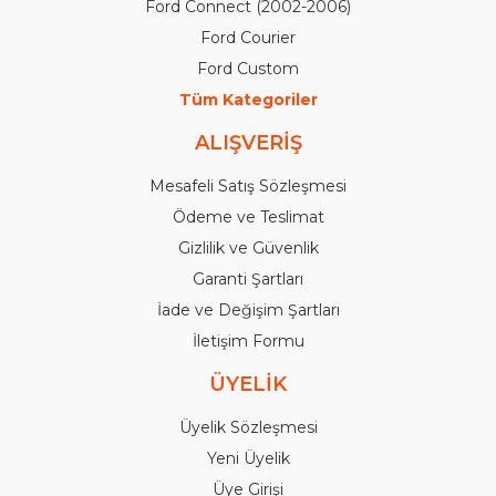
Ford Connect (2002-2006)
Ford Courier
Ford Custom
Tüm Kategoriler
ALIŞVERİŞ
Mesafeli Satış Sözleşmesi
Ödeme ve Teslimat
Gizlilik ve Güvenlik
Garanti Şartları
İade ve Değişim Şartları
İletişim Formu
ÜYELİK
Üyelik Sözleşmesi
Yeni Üyelik
Üye Girişi