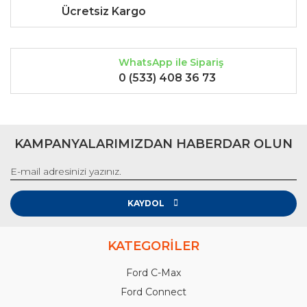
Ücretsiz Kargo
WhatsApp ile Sipariş
0 (533) 408 36 73
KAMPANYALARIMIZDAN HABERDAR OLUN
KAYDOL
KATEGORİLER
Ford C-Max
Ford Connect