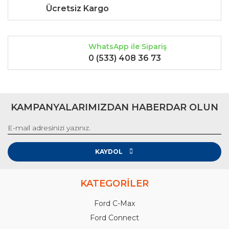
Ücretsiz Kargo
WhatsApp ile Sipariş
0 (533) 408 36 73
KAMPANYALARIMIZDAN HABERDAR OLUN
KAYDOL
KATEGORİLER
Ford C-Max
Ford Connect