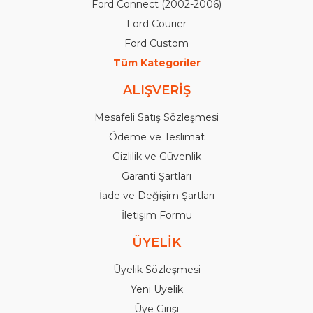
Ford Connect (2002-2006)
Ford Courier
Ford Custom
Tüm Kategoriler
ALIŞVERİŞ
Mesafeli Satış Sözleşmesi
Ödeme ve Teslimat
Gizlilik ve Güvenlik
Garanti Şartları
İade ve Değişim Şartları
İletişim Formu
ÜYELİK
Üyelik Sözleşmesi
Yeni Üyelik
Üye Girişi