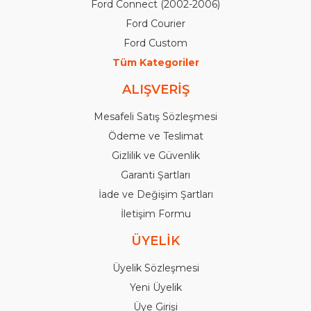
Ford Connect (2002-2006)
Ford Courier
Ford Custom
Tüm Kategoriler
ALIŞVERİŞ
Mesafeli Satış Sözleşmesi
Ödeme ve Teslimat
Gizlilik ve Güvenlik
Garanti Şartları
İade ve Değişim Şartları
İletişim Formu
ÜYELİK
Üyelik Sözleşmesi
Yeni Üyelik
Üye Girişi