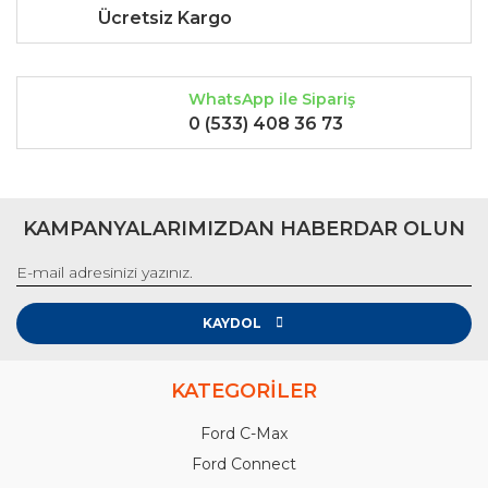
Ücretsiz Kargo
WhatsApp ile Sipariş
0 (533) 408 36 73
KAMPANYALARIMIZDAN HABERDAR OLUN
KAYDOL
KATEGORİLER
Ford C-Max
Ford Connect