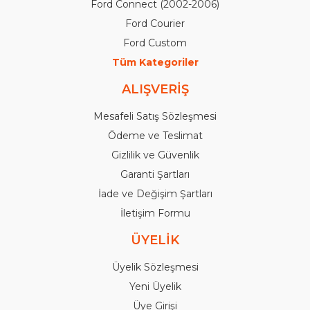
Ford Connect (2002-2006)
Ford Courier
Ford Custom
Tüm Kategoriler
ALIŞVERİŞ
Mesafeli Satış Sözleşmesi
Ödeme ve Teslimat
Gizlilik ve Güvenlik
Garanti Şartları
İade ve Değişim Şartları
İletişim Formu
ÜYELİK
Üyelik Sözleşmesi
Yeni Üyelik
Üye Girişi