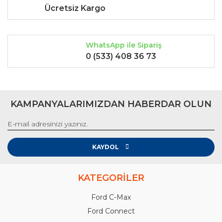
Ücretsiz Kargo
WhatsApp ile Sipariş
0 (533) 408 36 73
KAMPANYALARIMIZDAN HABERDAR OLUN
KAYDOL
KATEGORİLER
Ford C-Max
Ford Connect