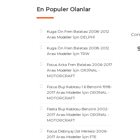
En Populer Olanlar
Kuga Ön Fren Balatası 2008-2012
Con
Arası Modeller İçin DELPHİ
Kuga Ön Fren Balatası 2008-2012
Arası Modeller İçin TRW
Focus Arka Fren Balatası 2006-2017
Arası Modeller İçin ORJİNAL -
MOTORCRAFT
Focus Buji Kablosu 1.6 Benzinli 1998-
2017 Arası Modeller İçin ORJİNAL -
MOTORCRAFT
Fiesta Buji Kablosu Benzinli 2002-
2017 Arası Modeller İçin ORJİNAL -
MOTORCRAFT
Focus Debriyaj Üst Merkezi 2006-
2017 Arası Modeller İçin FTE