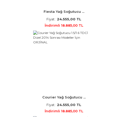
Fiesta Yağ Soğutucu ...
Fiyat :
24.555,00 TL
İndirimli 18.885,00 TL
Courier Yağ Soğutucu ...
Fiyat :
24.555,00 TL
İndirimli 18.885,00 TL