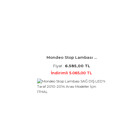
Mondeo Stop Lambası ...
Fiyat :
6.585,00 TL
İndirimli 5.065,00 TL