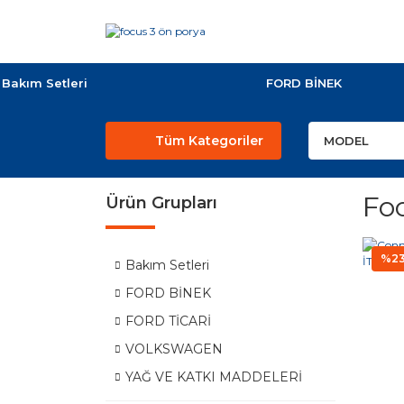
Bakım Setleri
FORD BİNEK
Tüm Kategoriler
Fo
Ürün Grupları
%2
Bakım Setleri
FORD BİNEK
FORD TİCARİ
VOLKSWAGEN
YAĞ VE KATKI MADDELERİ