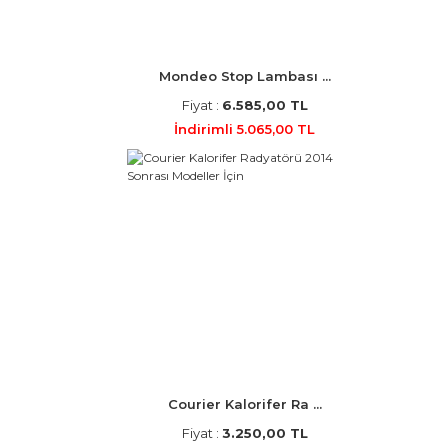
Mondeo Stop Lambası ...
Fiyat :
6.585,00 TL
İndirimli 5.065,00 TL
Courier Kalorifer Ra ...
Fiyat :
3.250,00 TL