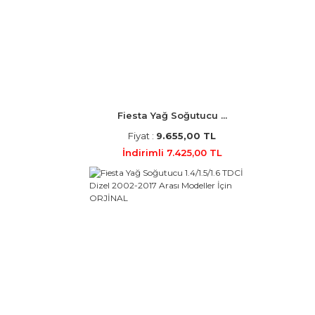
Fiesta Yağ Soğutucu ...
Fiyat :
9.655,00 TL
İndirimli 7.425,00 TL