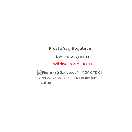
Fiesta Yağ Soğutucu ...
Fiyat :
9.655,00 TL
İndirimli 7.425,00 TL