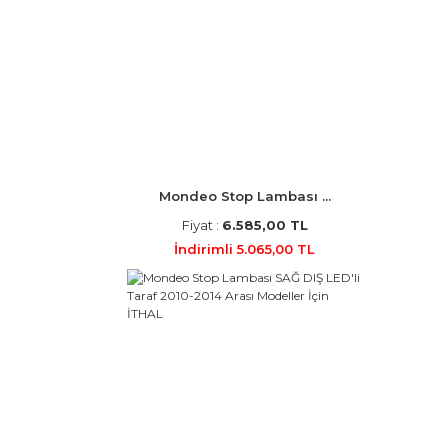
Mondeo Stop Lambası ...
Fiyat :
6.585,00 TL
İndirimli 5.065,00 TL