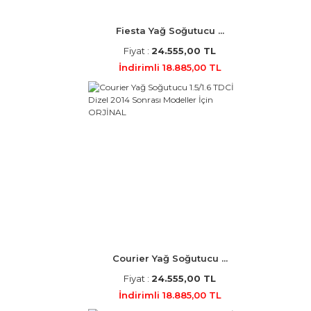
Fiesta Yağ Soğutucu ...
Fiyat :
24.555,00 TL
İndirimli 18.885,00 TL
Courier Yağ Soğutucu ...
Fiyat :
24.555,00 TL
İndirimli 18.885,00 TL