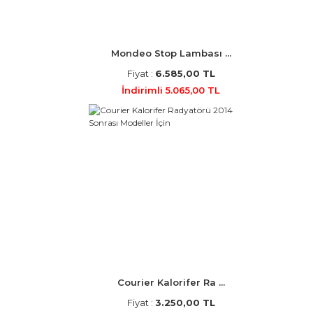
Mondeo Stop Lambası ...
Fiyat :
6.585,00 TL
İndirimli 5.065,00 TL
Courier Kalorifer Ra ...
Fiyat :
3.250,00 TL