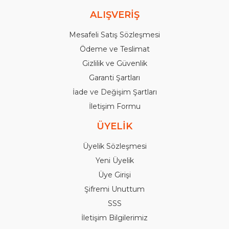
ALIŞVERİŞ
Mesafeli Satış Sözleşmesi
Ödeme ve Teslimat
Gizlilik ve Güvenlik
Garanti Şartları
İade ve Değişim Şartları
İletişim Formu
ÜYELİK
Üyelik Sözleşmesi
Yeni Üyelik
Üye Girişi
Şifremi Unuttum
SSS
İletişim Bilgilerimiz