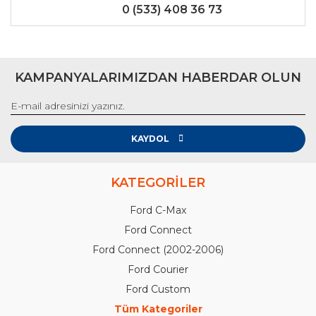
0 (533) 408 36 73
KAMPANYALARIMIZDAN HABERDAR OLUN
KAYDOL
KATEGORİLER
Ford C-Max
Ford Connect
Ford Connect (2002-2006)
Ford Courier
Ford Custom
Tüm Kategoriler