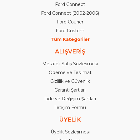
Ford Connect
Ford Connect (2002-2006)
Ford Courier
Ford Custom
Tüm Kategoriler
ALIŞVERİŞ
Mesafeli Satış Sözleşmesi
Ödeme ve Teslimat
Gizlilik ve Güvenlik
Garanti Şartları
İade ve Değişim Şartları
İletişim Formu
ÜYELİK
Üyelik Sözleşmesi