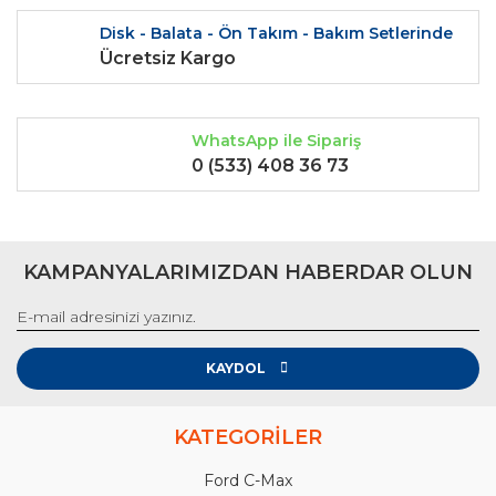
Disk - Balata - Ön Takım - Bakım Setlerinde
Ücretsiz Kargo
WhatsApp ile Sipariş
0 (533) 408 36 73
KAMPANYALARIMIZDAN HABERDAR OLUN
KAYDOL
KATEGORİLER
Ford C-Max