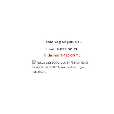
Fiesta Yağ Soğutucu ...
Fiyat :
9.655,00 TL
İndirimli 7.425,00 TL