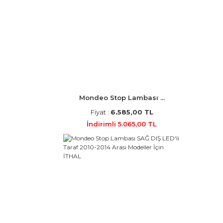
Mondeo Stop Lambası ...
Fiyat :
6.585,00 TL
İndirimli 5.065,00 TL