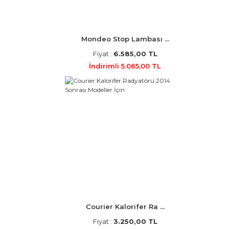
Mondeo Stop Lambası ...
Fiyat :
6.585,00 TL
İndirimli 5.065,00 TL
Courier Kalorifer Ra ...
Fiyat :
3.250,00 TL