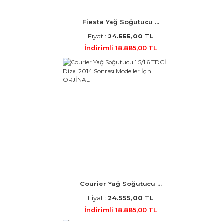
Fiesta Yağ Soğutucu ...
Fiyat :
24.555,00 TL
İndirimli 18.885,00 TL
Courier Yağ Soğutucu ...
Fiyat :
24.555,00 TL
İndirimli 18.885,00 TL