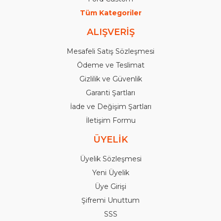
Tüm Kategoriler
ALIŞVERİŞ
Mesafeli Satış Sözleşmesi
Ödeme ve Teslimat
Gizlilik ve Güvenlik
Garanti Şartları
İade ve Değişim Şartları
İletişim Formu
ÜYELİK
Üyelik Sözleşmesi
Yeni Üyelik
Üye Girişi
Şifremi Unuttum
SSS