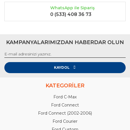
WhatsApp ile Sipariş
0 (533) 408 36 73
KAMPANYALARIMIZDAN HABERDAR OLUN
KAYDOL
KATEGORİLER
Ford C-Max
Ford Connect
Ford Connect (2002-2006)
Ford Courier
Ford Custom