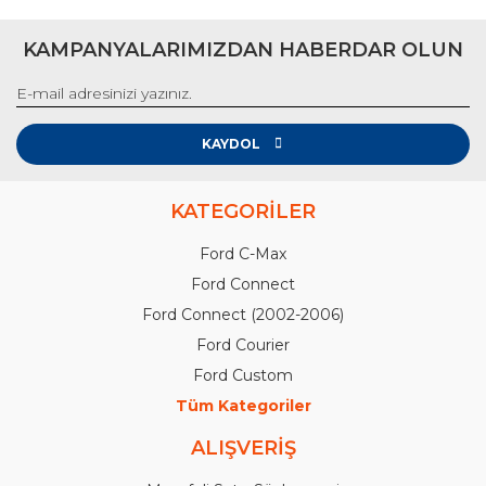
KAMPANYALARIMIZDAN HABERDAR OLUN
KAYDOL
KATEGORİLER
Ford C-Max
Ford Connect
Ford Connect (2002-2006)
Ford Courier
Ford Custom
Tüm Kategoriler
ALIŞVERİŞ