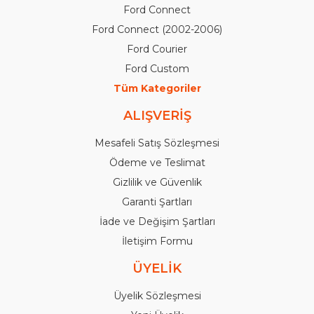
Ford Connect
Ford Connect (2002-2006)
Ford Courier
Ford Custom
Tüm Kategoriler
ALIŞVERİŞ
Mesafeli Satış Sözleşmesi
Ödeme ve Teslimat
Gizlilik ve Güvenlik
Garanti Şartları
İade ve Değişim Şartları
İletişim Formu
ÜYELİK
Üyelik Sözleşmesi