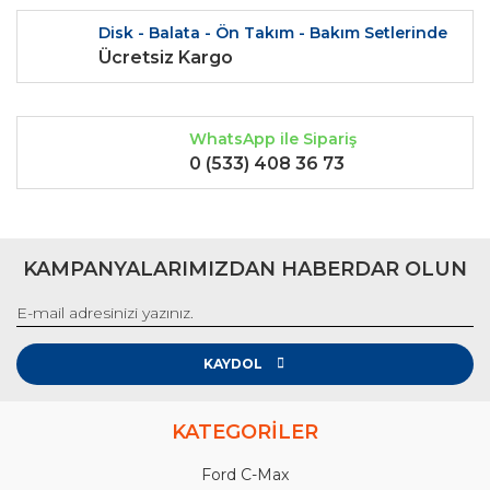
Disk - Balata - Ön Takım - Bakım Setlerinde
Ücretsiz Kargo
WhatsApp ile Sipariş
0 (533) 408 36 73
KAMPANYALARIMIZDAN HABERDAR OLUN
KAYDOL
KATEGORİLER
Ford C-Max