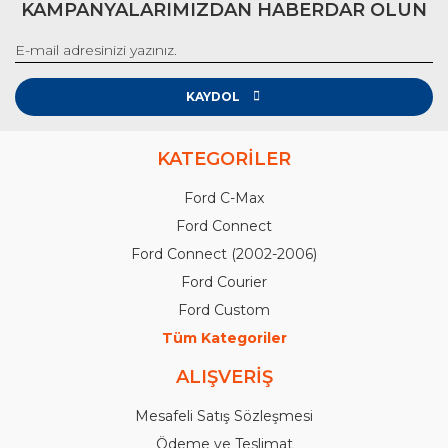
KAMPANYALARIMIZDAN HABERDAR OLUN
KAYDOL
KATEGORİLER
Ford C-Max
Ford Connect
Ford Connect (2002-2006)
Ford Courier
Ford Custom
Tüm Kategoriler
ALIŞVERİŞ
Mesafeli Satış Sözleşmesi
Ödeme ve Teslimat