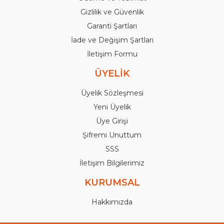
Gizlilik ve Güvenlik
Garanti Şartları
İade ve Değişim Şartları
İletişim Formu
ÜYELİK
Üyelik Sözleşmesi
Yeni Üyelik
Üye Girişi
Şifremi Unuttum
SSS
İletişim Bilgilerimiz
KURUMSAL
Hakkımızda