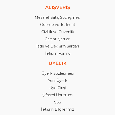
ALIŞVERİŞ
Mesafeli Satış Sözleşmesi
Ödeme ve Teslimat
Gizlilik ve Güvenlik
Garanti Şartları
İade ve Değişim Şartları
İletişim Formu
ÜYELİK
Üyelik Sözleşmesi
Yeni Üyelik
Üye Girişi
Şifremi Unuttum
SSS
İletişim Bilgilerimiz