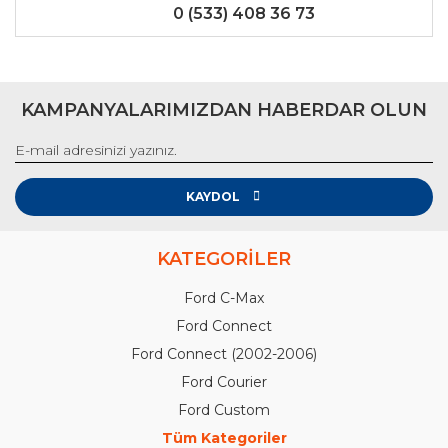
0 (533) 408 36 73
KAMPANYALARIMIZDAN HABERDAR OLUN
KAYDOL
KATEGORİLER
Ford C-Max
Ford Connect
Ford Connect (2002-2006)
Ford Courier
Ford Custom
Tüm Kategoriler