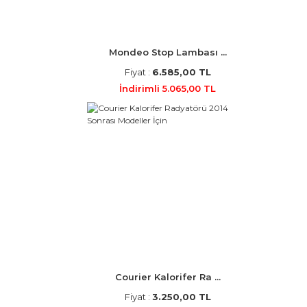
Mondeo Stop Lambası ...
Fiyat :
6.585,00 TL
İndirimli 5.065,00 TL
Courier Kalorifer Ra ...
Fiyat :
3.250,00 TL