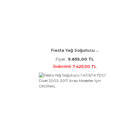
Fiesta Yağ Soğutucu ...
Fiyat :
9.655,00 TL
İndirimli 7.425,00 TL