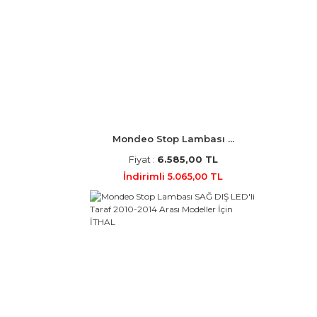
Mondeo Stop Lambası ...
Fiyat :
6.585,00 TL
İndirimli 5.065,00 TL