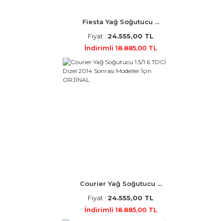
Fiesta Yağ Soğutucu ...
Fiyat :
24.555,00 TL
İndirimli 18.885,00 TL
Courier Yağ Soğutucu ...
Fiyat :
24.555,00 TL
İndirimli 18.885,00 TL