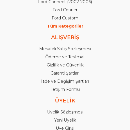
Ford Connect (2002-2006)
Ford Courier
Ford Custom
Tüm Kategoriler
ALIŞVERİŞ
Mesafeli Satış Sözleşmesi
Ödeme ve Teslimat
Gizlilik ve Güvenlik
Garanti Şartları
İade ve Değişim Şartları
İletişim Formu
ÜYELİK
Üyelik Sözleşmesi
Yeni Üyelik
Üye Girişi