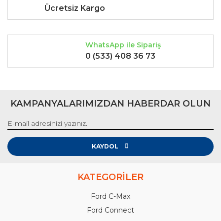
Ücretsiz Kargo
WhatsApp ile Sipariş
0 (533) 408 36 73
KAMPANYALARIMIZDAN HABERDAR OLUN
KAYDOL
KATEGORİLER
Ford C-Max
Ford Connect