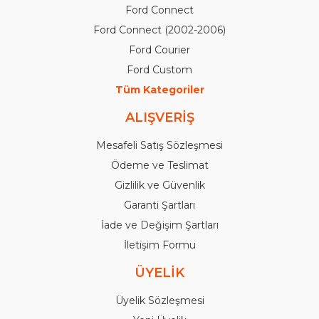
Ford Connect
Ford Connect (2002-2006)
Ford Courier
Ford Custom
Tüm Kategoriler
ALIŞVERİŞ
Mesafeli Satış Sözleşmesi
Ödeme ve Teslimat
Gizlilik ve Güvenlik
Garanti Şartları
İade ve Değişim Şartları
İletişim Formu
ÜYELİK
Üyelik Sözleşmesi