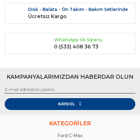
Disk - Balata - Ön Takım - Bakım Setlerinde
Ücretsiz Kargo
WhatsApp ile Sipariş
0 (533) 408 36 73
KAMPANYALARIMIZDAN HABERDAR OLUN
KAYDOL
KATEGORİLER
Ford C-Max