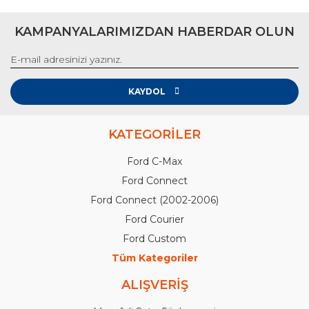
KAMPANYALARIMIZDAN HABERDAR OLUN
KAYDOL
KATEGORİLER
Ford C-Max
Ford Connect
Ford Connect (2002-2006)
Ford Courier
Ford Custom
Tüm Kategoriler
ALIŞVERİŞ