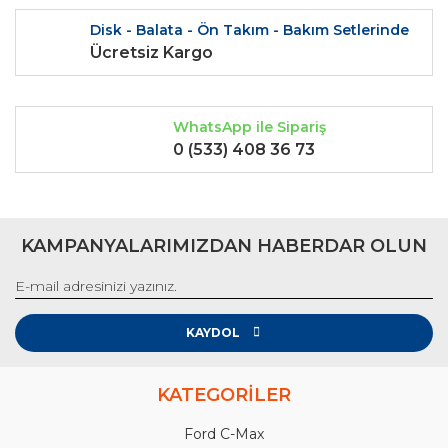
Disk - Balata - Ön Takım - Bakım Setlerinde
Ücretsiz Kargo
WhatsApp ile Sipariş
0 (533) 408 36 73
KAMPANYALARIMIZDAN HABERDAR OLUN
KAYDOL
KATEGORİLER
Ford C-Max