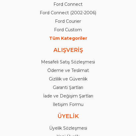
Ford Connect
Ford Connect (2002-2006)
Ford Courier
Ford Custom
Tüm Kategoriler
ALIŞVERİŞ
Mesafeli Satış Sözleşmesi
Ödeme ve Teslimat
Gizlilik ve Güvenlik
Garanti Şartları
İade ve Değişim Şartları
İletişim Formu
ÜYELİK
Üyelik Sözleşmesi