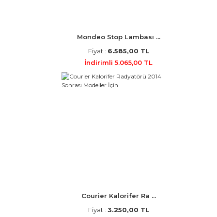
Mondeo Stop Lambası ...
Fiyat :
6.585,00 TL
İndirimli 5.065,00 TL
Courier Kalorifer Ra ...
Fiyat :
3.250,00 TL