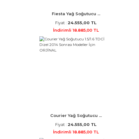
Fiesta Yağ Soğutucu ...
Fiyat :
24.555,00 TL
İndirimli 18.885,00 TL
Courier Yağ Soğutucu ...
Fiyat :
24.555,00 TL
İndirimli 18.885,00 TL