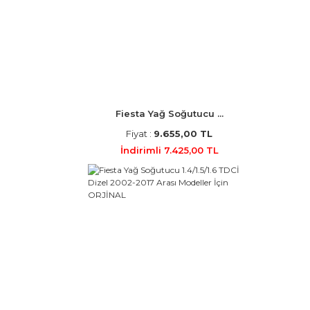
Fiesta Yağ Soğutucu ...
Fiyat :
9.655,00 TL
İndirimli 7.425,00 TL