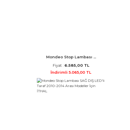
Mondeo Stop Lambası ...
Fiyat :
6.585,00 TL
İndirimli 5.065,00 TL