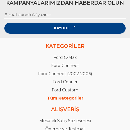
KAMPANYALARIMIZDAN HABERDAR OLUN
KAYDOL
KATEGORİLER
Ford C-Max
Ford Connect
Ford Connect (2002-2006)
Ford Courier
Ford Custom
Tüm Kategoriler
ALIŞVERİŞ
Mesafeli Satış Sözleşmesi
Ödeme ve Teslimat