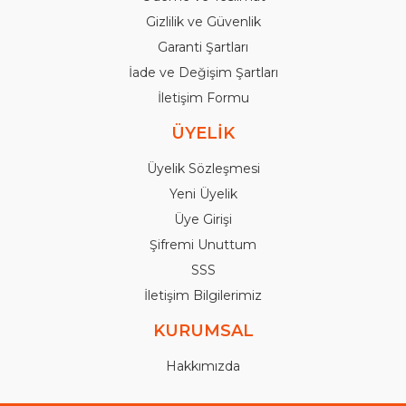
Gizlilik ve Güvenlik
Garanti Şartları
İade ve Değişim Şartları
İletişim Formu
ÜYELİK
Üyelik Sözleşmesi
Yeni Üyelik
Üye Girişi
Şifremi Unuttum
SSS
İletişim Bilgilerimiz
KURUMSAL
Hakkımızda