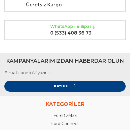
Ücretsiz Kargo
WhatsApp ile Sipariş
0 (533) 408 36 73
KAMPANYALARIMIZDAN HABERDAR OLUN
KAYDOL
KATEGORİLER
Ford C-Max
Ford Connect