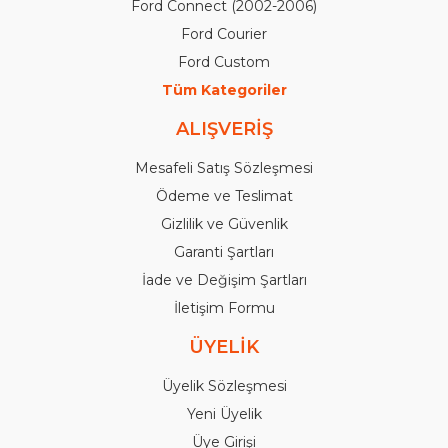
Ford Connect (2002-2006)
Ford Courier
Ford Custom
Tüm Kategoriler
ALIŞVERİŞ
Mesafeli Satış Sözleşmesi
Ödeme ve Teslimat
Gizlilik ve Güvenlik
Garanti Şartları
İade ve Değişim Şartları
İletişim Formu
ÜYELİK
Üyelik Sözleşmesi
Yeni Üyelik
Üye Girişi