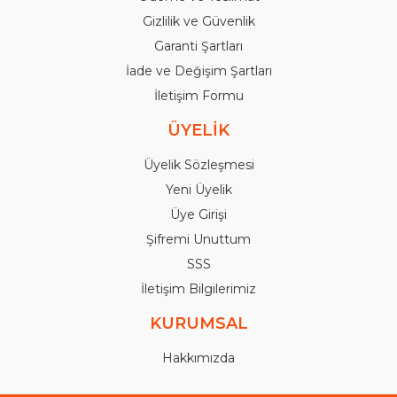
Gizlilik ve Güvenlik
Garanti Şartları
İade ve Değişim Şartları
İletişim Formu
ÜYELİK
Üyelik Sözleşmesi
Yeni Üyelik
Üye Girişi
Şifremi Unuttum
SSS
İletişim Bilgilerimiz
KURUMSAL
Hakkımızda