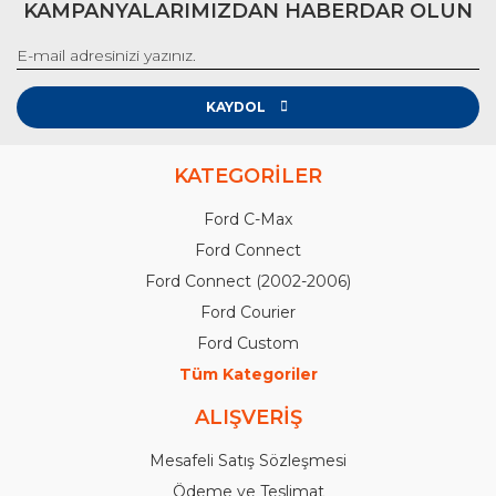
KAMPANYALARIMIZDAN HABERDAR OLUN
KAYDOL
KATEGORİLER
Ford C-Max
Ford Connect
Ford Connect (2002-2006)
Ford Courier
Ford Custom
Tüm Kategoriler
ALIŞVERİŞ
Mesafeli Satış Sözleşmesi
Ödeme ve Teslimat