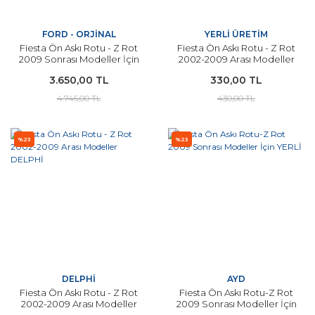
FORD - ORJİNAL
YERLİ ÜRETİM
Fiesta Ön Askı Rotu - Z Rot
Fiesta Ön Askı Rotu - Z Rot
2009 Sonrası Modeller İçin
2002-2009 Arası Modeller
ORJİNAL
İçin YERLİ
3.650,00 TL
330,00 TL
4.745,00 TL
430,00 TL
%23
%23
DELPHİ
AYD
Fiesta Ön Askı Rotu - Z Rot
Fiesta Ön Askı Rotu-Z Rot
2002-2009 Arası Modeller
2009 Sonrası Modeller İçin
DELPHİ
YERLİ