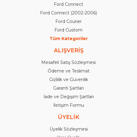
Ford Connect
Ford Connect (2002-2006)
Ford Courier
Ford Custom
Tüm Kategoriler
ALIŞVERİŞ
Mesafeli Satış Sözleşmesi
Ödeme ve Teslimat
Gizlilik ve Güvenlik
Garanti Şartları
İade ve Değişim Şartları
İletişim Formu
ÜYELİK
Üyelik Sözleşmesi