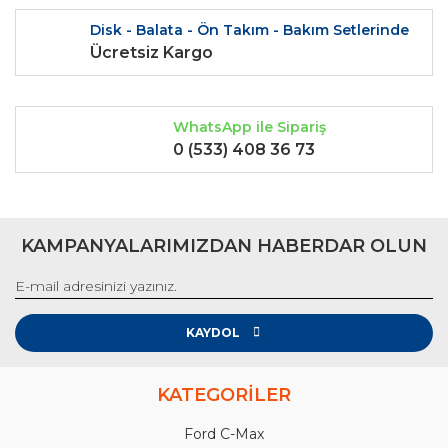
Disk - Balata - Ön Takım - Bakım Setlerinde
Ücretsiz Kargo
WhatsApp ile Sipariş
0 (533) 408 36 73
KAMPANYALARIMIZDAN HABERDAR OLUN
KAYDOL
KATEGORİLER
Ford C-Max