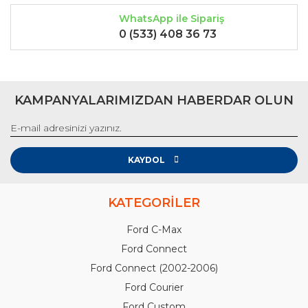
WhatsApp ile Sipariş
0 (533) 408 36 73
KAMPANYALARIMIZDAN HABERDAR OLUN
KAYDOL
KATEGORİLER
Ford C-Max
Ford Connect
Ford Connect (2002-2006)
Ford Courier
Ford Custom