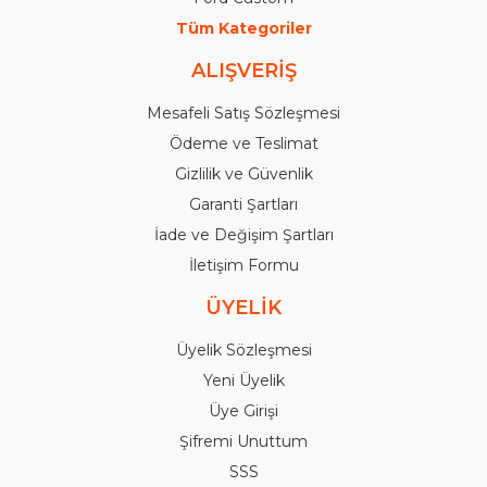
Tüm Kategoriler
ALIŞVERİŞ
Mesafeli Satış Sözleşmesi
Ödeme ve Teslimat
Gizlilik ve Güvenlik
Garanti Şartları
İade ve Değişim Şartları
İletişim Formu
ÜYELİK
Üyelik Sözleşmesi
Yeni Üyelik
Üye Girişi
Şifremi Unuttum
SSS