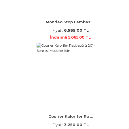
Mondeo Stop Lambası ...
Fiyat :
6.585,00 TL
İndirimli 5.065,00 TL
Courier Kalorifer Ra ...
Fiyat :
3.250,00 TL