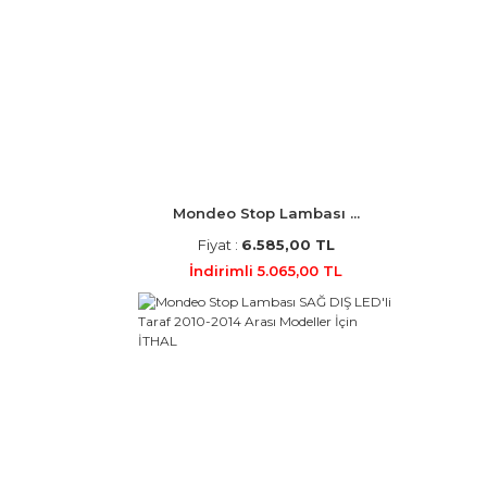
Mondeo Stop Lambası ...
Fiyat :
6.585,00 TL
İndirimli 5.065,00 TL