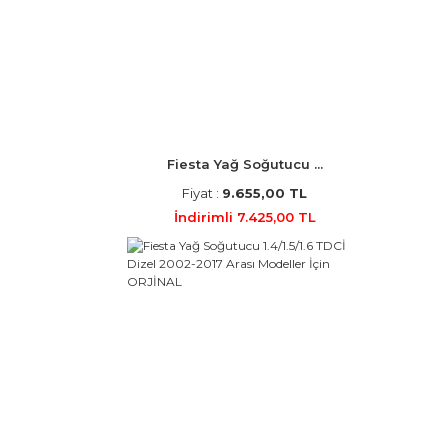
Fiesta Yağ Soğutucu ...
Fiyat :
9.655,00 TL
İndirimli 7.425,00 TL