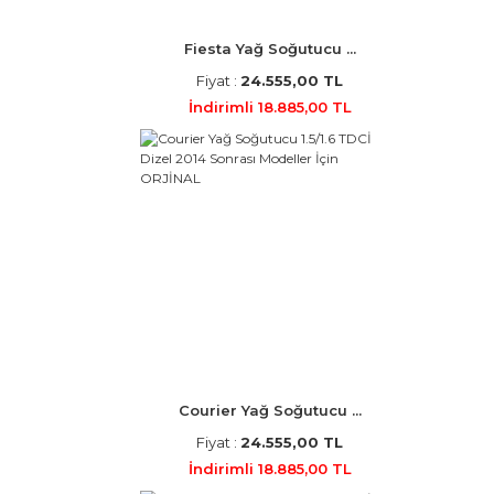
Fiesta Yağ Soğutucu ...
Fiyat :
24.555,00 TL
İndirimli 18.885,00 TL
Courier Yağ Soğutucu ...
Fiyat :
24.555,00 TL
İndirimli 18.885,00 TL