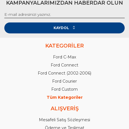
KAMPANYALARIMIZDAN HABERDAR OLUN
KAYDOL
KATEGORİLER
Ford C-Max
Ford Connect
Ford Connect (2002-2006)
Ford Courier
Ford Custom
Tüm Kategoriler
ALIŞVERİŞ
Mesafeli Satış Sözleşmesi
Ödeme ve Teslimat