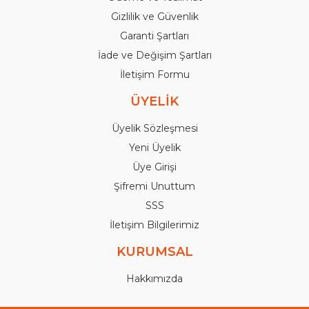
Gizlilik ve Güvenlik
Garanti Şartları
İade ve Değişim Şartları
İletişim Formu
ÜYELİK
Üyelik Sözleşmesi
Yeni Üyelik
Üye Girişi
Şifremi Unuttum
SSS
İletişim Bilgilerimiz
KURUMSAL
Hakkımızda