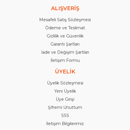
ALIŞVERİŞ
Mesafeli Satış Sözleşmesi
Ödeme ve Teslimat
Gizlilik ve Güvenlik
Garanti Şartları
İade ve Değişim Şartları
İletişim Formu
ÜYELİK
Üyelik Sözleşmesi
Yeni Üyelik
Üye Girişi
Şifremi Unuttum
SSS
İletişim Bilgilerimiz