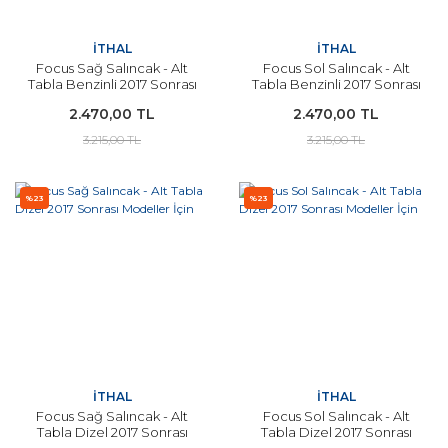
İTHAL
İTHAL
Focus Sağ Salıncak - Alt
Focus Sol Salıncak - Alt
Tabla Benzinli 2017 Sonrası
Tabla Benzinli 2017 Sonrası
Modeller İçin
Modeller İçin
2.470,00 TL
2.470,00 TL
3.215,00 TL
3.215,00 TL
%23
%23
İTHAL
İTHAL
Focus Sağ Salıncak - Alt
Focus Sol Salıncak - Alt
Tabla Dizel 2017 Sonrası
Tabla Dizel 2017 Sonrası
Modeller İçin
Modeller İçin