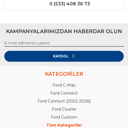
0 (533) 408 36 73
KAMPANYALARIMIZDAN HABERDAR OLUN
KAYDOL
KATEGORİLER
Ford C-Max
Ford Connect
Ford Connect (2002-2006)
Ford Courier
Ford Custom
Tüm Kategoriler