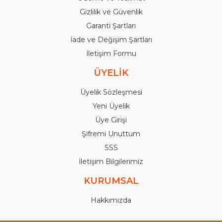
Gizlilik ve Güvenlik
Garanti Şartları
İade ve Değişim Şartları
İletişim Formu
ÜYELİK
Üyelik Sözleşmesi
Yeni Üyelik
Üye Girişi
Şifremi Unuttum
SSS
İletişim Bilgilerimiz
KURUMSAL
Hakkımızda