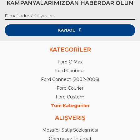
KAMPANYALARIMIZDAN HABERDAR OLUN
KAYDOL
KATEGORİLER
Ford C-Max
Ford Connect
Ford Connect (2002-2006)
Ford Courier
Ford Custom
Tüm Kategoriler
ALIŞVERİŞ
Mesafeli Satış Sözleşmesi
Ödeme ve Teslimat