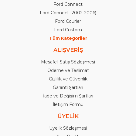
Ford Connect
Ford Connect (2002-2006)
Ford Courier
Ford Custom
Tüm Kategoriler
ALIŞVERİŞ
Mesafeli Satış Sözleşmesi
Ödeme ve Teslimat
Gizlilik ve Güvenlik
Garanti Şartları
İade ve Değişim Şartları
İletişim Formu
ÜYELİK
Üyelik Sözleşmesi