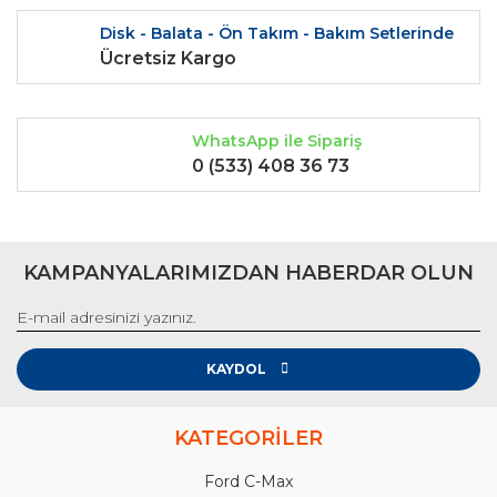
Disk - Balata - Ön Takım - Bakım Setlerinde
Ücretsiz Kargo
WhatsApp ile Sipariş
0 (533) 408 36 73
KAMPANYALARIMIZDAN HABERDAR OLUN
KAYDOL
KATEGORİLER
Ford C-Max