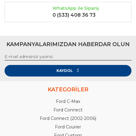
WhatsApp ile Sipariş
0 (533) 408 36 73
KAMPANYALARIMIZDAN HABERDAR OLUN
KAYDOL
KATEGORİLER
Ford C-Max
Ford Connect
Ford Connect (2002-2006)
Ford Courier
Ford Custom