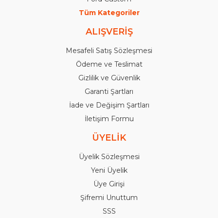
Tüm Kategoriler
ALIŞVERİŞ
Mesafeli Satış Sözleşmesi
Ödeme ve Teslimat
Gizlilik ve Güvenlik
Garanti Şartları
İade ve Değişim Şartları
İletişim Formu
ÜYELİK
Üyelik Sözleşmesi
Yeni Üyelik
Üye Girişi
Şifremi Unuttum
SSS