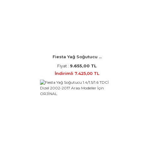
Fiesta Yağ Soğutucu ...
Fiyat :
9.655,00 TL
İndirimli 7.425,00 TL