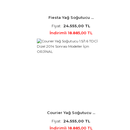
Fiesta Yağ Soğutucu ...
Fiyat :
24.555,00 TL
İndirimli 18.885,00 TL
Courier Yağ Soğutucu ...
Fiyat :
24.555,00 TL
İndirimli 18.885,00 TL