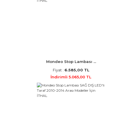
Mondeo Stop Lambası ...
Fiyat :
6.585,00 TL
İndirimli 5.065,00 TL