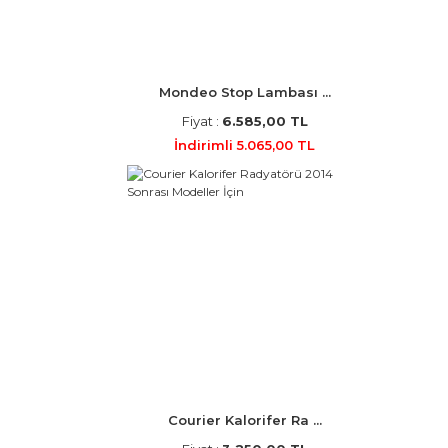
Mondeo Stop Lambası ...
Fiyat :
6.585,00 TL
İndirimli 5.065,00 TL
Courier Kalorifer Ra ...