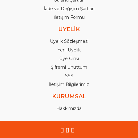
İade ve Değişim Şartları
İletişim Formu
ÜYELİK
Üyelik Sözleşmesi
Yeni Üyelik
Üye Girişi
Şifremi Unuttum
SSS
İletişim Bilgilerimiz
KURUMSAL
Hakkımızda