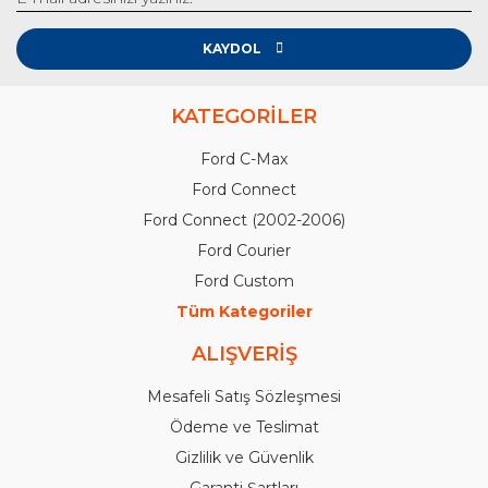
KAYDOL
KATEGORİLER
Ford C-Max
Ford Connect
Ford Connect (2002-2006)
Ford Courier
Ford Custom
Tüm Kategoriler
ALIŞVERİŞ
Mesafeli Satış Sözleşmesi
Ödeme ve Teslimat
Gizlilik ve Güvenlik
Garanti Şartları