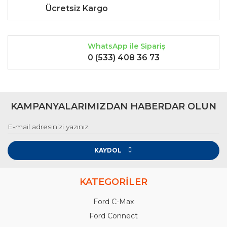
Ücretsiz Kargo
WhatsApp ile Sipariş
0 (533) 408 36 73
KAMPANYALARIMIZDAN HABERDAR OLUN
KAYDOL
KATEGORİLER
Ford C-Max
Ford Connect