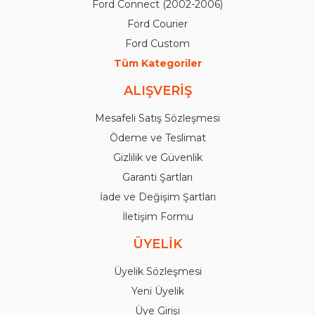
Ford Connect (2002-2006)
Ford Courier
Ford Custom
Tüm Kategoriler
ALIŞVERİŞ
Mesafeli Satış Sözleşmesi
Ödeme ve Teslimat
Gizlilik ve Güvenlik
Garanti Şartları
İade ve Değişim Şartları
İletişim Formu
ÜYELİK
Üyelik Sözleşmesi
Yeni Üyelik
Üye Girişi