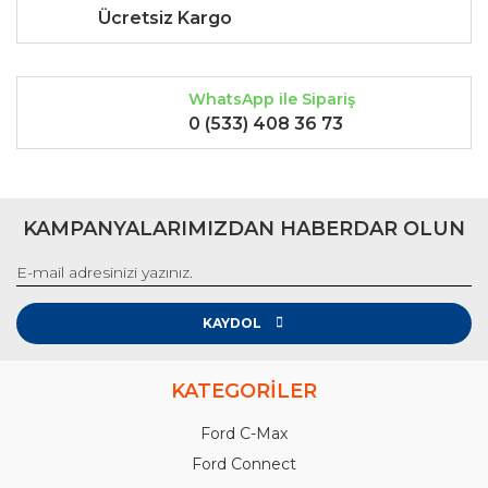
Ücretsiz Kargo
WhatsApp ile Sipariş
0 (533) 408 36 73
KAMPANYALARIMIZDAN HABERDAR OLUN
KAYDOL
KATEGORİLER
Ford C-Max
Ford Connect