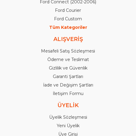
Ford Connect (2002-2006)
Ford Courier
Ford Custom
Tüm Kategoriler
ALIŞVERİŞ
Mesafeli Satış Sözleşmesi
Ödeme ve Teslimat
Gizlilik ve Güvenlik
Garanti Şartları
İade ve Değişim Şartları
İletişim Formu
ÜYELİK
Üyelik Sözleşmesi
Yeni Üyelik
Üye Girişi