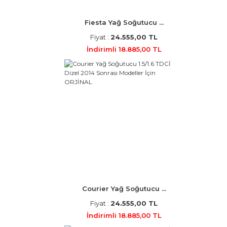
Fiesta Yağ Soğutucu ...
Fiyat :
24.555,00 TL
İndirimli 18.885,00 TL
Courier Yağ Soğutucu ...
Fiyat :
24.555,00 TL
İndirimli 18.885,00 TL