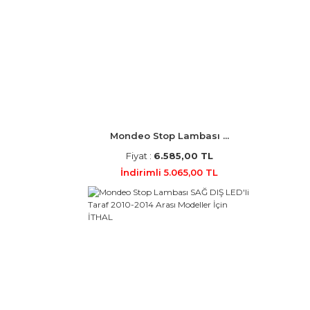
Mondeo Stop Lambası ...
Fiyat :
6.585,00 TL
İndirimli 5.065,00 TL