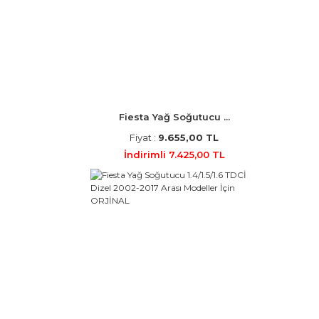
Fiesta Yağ Soğutucu ...
Fiyat :
9.655,00 TL
İndirimli 7.425,00 TL