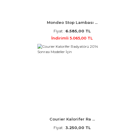
Mondeo Stop Lambası ...
Fiyat :
6.585,00 TL
İndirimli 5.065,00 TL
Courier Kalorifer Ra ...
Fiyat :
3.250,00 TL