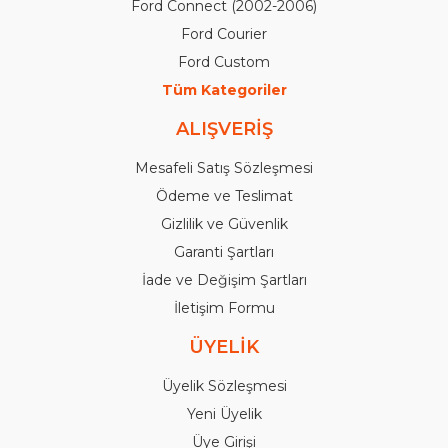
Ford Connect (2002-2006)
Ford Courier
Ford Custom
Tüm Kategoriler
ALIŞVERİŞ
Mesafeli Satış Sözleşmesi
Ödeme ve Teslimat
Gizlilik ve Güvenlik
Garanti Şartları
İade ve Değişim Şartları
İletişim Formu
ÜYELİK
Üyelik Sözleşmesi
Yeni Üyelik
Üye Girişi