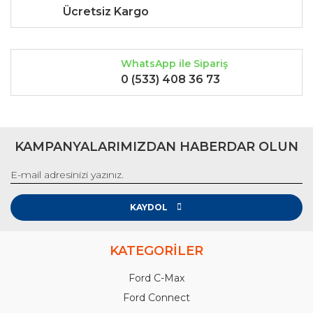
Ücretsiz Kargo
WhatsApp ile Sipariş
0 (533) 408 36 73
KAMPANYALARIMIZDAN HABERDAR OLUN
KAYDOL
KATEGORİLER
Ford C-Max
Ford Connect