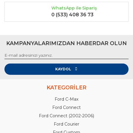
WhatsApp ile Sipariş
0 (533) 408 36 73
KAMPANYALARIMIZDAN HABERDAR OLUN
KAYDOL
KATEGORİLER
Ford C-Max
Ford Connect
Ford Connect (2002-2006)
Ford Courier
Ford Custom