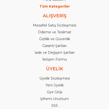
Tüm Kategoriler
ALIŞVERİŞ
Mesafeli Satış Sözleşmesi
Ödeme ve Teslimat
Gizlilik ve Güvenlik
Garanti Şartları
İade ve Değişim Şartları
İletişim Formu
ÜYELİK
Üyelik Sözleşmesi
Yeni Üyelik
Üye Girişi
Şifremi Unuttum
SSS