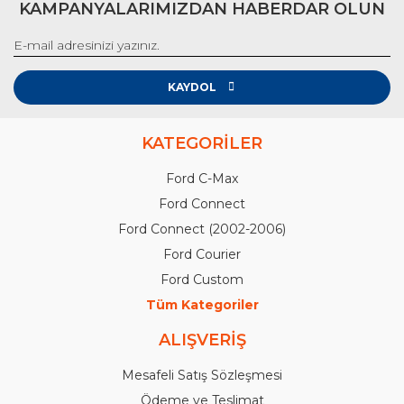
KAMPANYALARIMIZDAN HABERDAR OLUN
KAYDOL
KATEGORİLER
Ford C-Max
Ford Connect
Ford Connect (2002-2006)
Ford Courier
Ford Custom
Tüm Kategoriler
ALIŞVERİŞ
Mesafeli Satış Sözleşmesi
Ödeme ve Teslimat