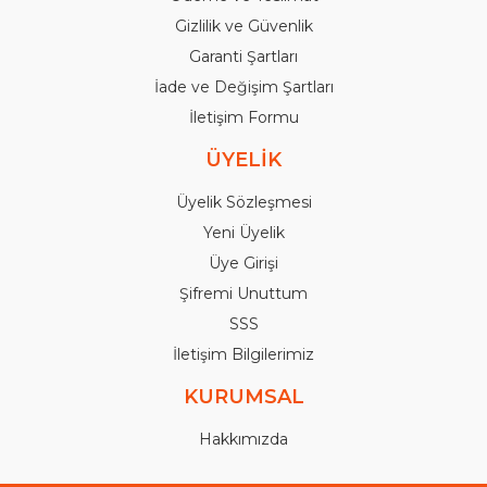
Gizlilik ve Güvenlik
Garanti Şartları
İade ve Değişim Şartları
İletişim Formu
ÜYELİK
Üyelik Sözleşmesi
Yeni Üyelik
Üye Girişi
Şifremi Unuttum
SSS
İletişim Bilgilerimiz
KURUMSAL
Hakkımızda