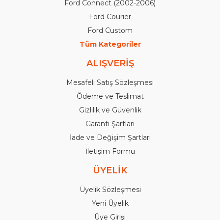
Ford Connect (2002-2006)
Ford Courier
Ford Custom
Tüm Kategoriler
ALIŞVERİŞ
Mesafeli Satış Sözleşmesi
Ödeme ve Teslimat
Gizlilik ve Güvenlik
Garanti Şartları
İade ve Değişim Şartları
İletişim Formu
ÜYELİK
Üyelik Sözleşmesi
Yeni Üyelik
Üye Girişi