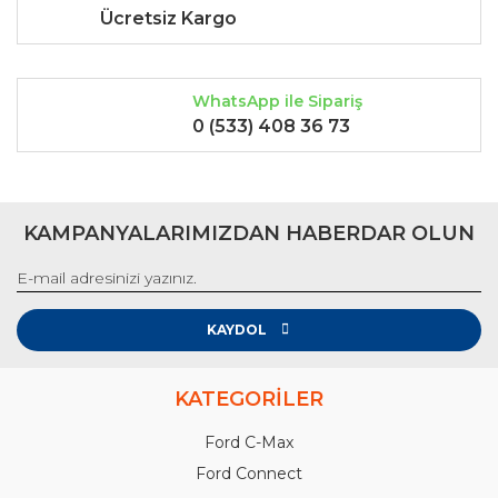
Ücretsiz Kargo
WhatsApp ile Sipariş
0 (533) 408 36 73
KAMPANYALARIMIZDAN HABERDAR OLUN
KAYDOL
KATEGORİLER
Ford C-Max
Ford Connect