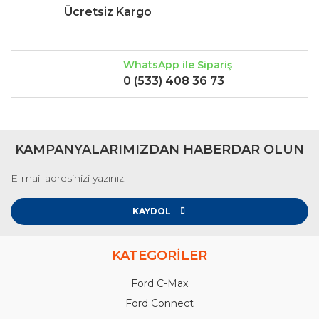
Ücretsiz Kargo
WhatsApp ile Sipariş
0 (533) 408 36 73
KAMPANYALARIMIZDAN HABERDAR OLUN
KAYDOL
KATEGORİLER
Ford C-Max
Ford Connect