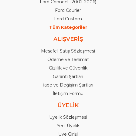
Ford Connect (2002-2006)
Ford Courier
Ford Custom
Tüm Kategoriler
ALIŞVERİŞ
Mesafeli Satış Sözleşmesi
Ödeme ve Teslimat
Gizlilik ve Güvenlik
Garanti Şartları
İade ve Değişim Şartları
İletişim Formu
ÜYELİK
Üyelik Sözleşmesi
Yeni Üyelik
Üye Girişi