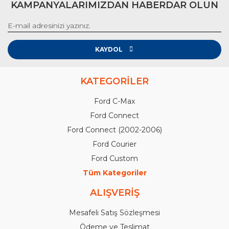
KAMPANYALARIMIZDAN HABERDAR OLUN
KAYDOL
KATEGORİLER
Ford C-Max
Ford Connect
Ford Connect (2002-2006)
Ford Courier
Ford Custom
Tüm Kategoriler
ALIŞVERİŞ
Mesafeli Satış Sözleşmesi
Ödeme ve Teslimat