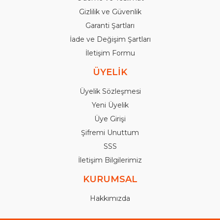
Gizlilik ve Güvenlik
Garanti Şartları
İade ve Değişim Şartları
İletişim Formu
ÜYELİK
Üyelik Sözleşmesi
Yeni Üyelik
Üye Girişi
Şifremi Unuttum
SSS
İletişim Bilgilerimiz
KURUMSAL
Hakkımızda