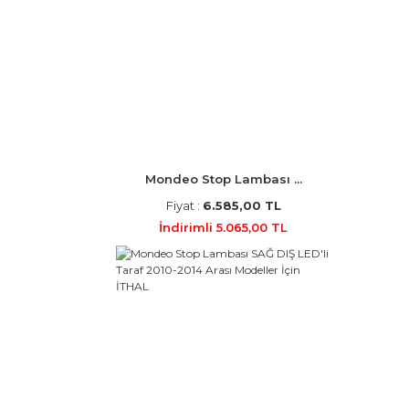
Mondeo Stop Lambası ...
Fiyat :
6.585,00 TL
İndirimli 5.065,00 TL