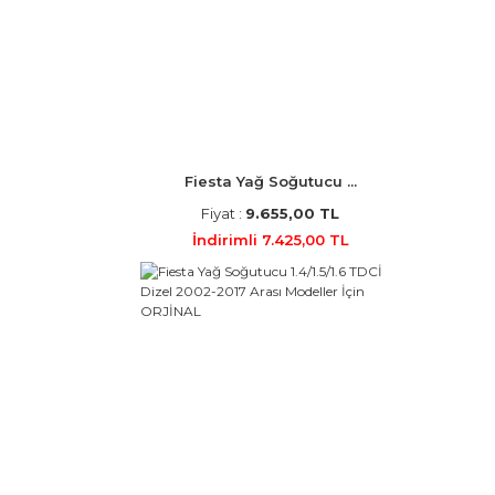
Fiesta Yağ Soğutucu ...
Fiyat :
9.655,00 TL
İndirimli 7.425,00 TL