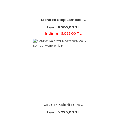
Mondeo Stop Lambası ...
Fiyat :
6.585,00 TL
İndirimli 5.065,00 TL
Courier Kalorifer Ra ...
Fiyat :
3.250,00 TL