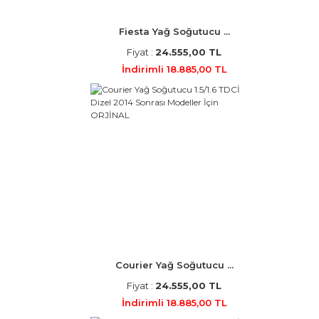
Fiesta Yağ Soğutucu ...
Fiyat :
24.555,00 TL
İndirimli 18.885,00 TL
Courier Yağ Soğutucu ...
Fiyat :
24.555,00 TL
İndirimli 18.885,00 TL