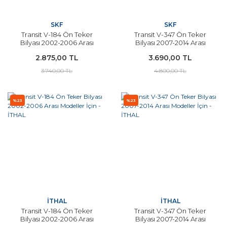
SKF
SKF
Transit V-184 Ön Teker
Transit V-347 Ön Teker
Bilyası 2002-2006 Arası
Bilyası 2007-2014 Arası
Modeller İçin SKF
Modeller İçin SKF
2.875,00 TL
3.690,00 TL
3.740,00 TL
4.800,00 TL
%23
%23
İTHAL
İTHAL
Transit V-184 Ön Teker
Transit V-347 Ön Teker
Bilyası 2002-2006 Arası
Bilyası 2007-2014 Arası
Modeller İçin - İTHAL
Modeller İçin - İTHAL