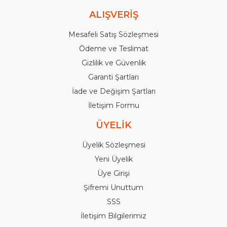
ALIŞVERİŞ
Mesafeli Satış Sözleşmesi
Ödeme ve Teslimat
Gizlilik ve Güvenlik
Garanti Şartları
İade ve Değişim Şartları
İletişim Formu
ÜYELİK
Üyelik Sözleşmesi
Yeni Üyelik
Üye Girişi
Şifremi Unuttum
SSS
İletişim Bilgilerimiz