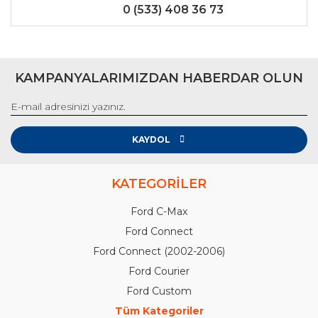
0 (533) 408 36 73
KAMPANYALARIMIZDAN HABERDAR OLUN
KAYDOL
KATEGORİLER
Ford C-Max
Ford Connect
Ford Connect (2002-2006)
Ford Courier
Ford Custom
Tüm Kategoriler